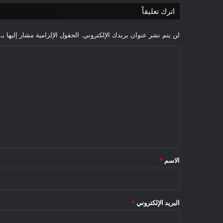
اترك تعليقاً
لن يتم نشر عنوان بريدك الإلكتروني.
الحقول الإلزامية مشار إليها بـ
ا
ل
ت
ع
ل
ي
ق
*
الاسم
*
البريد الإلكتروني
*