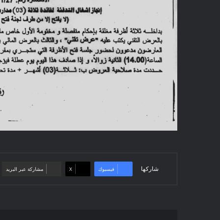
شاركها
فيسبوك
‫X
مشاركة عبر البريد
إعلان