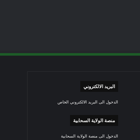
البريد الالكتروني
الدخول الى البريد الالكتروني الخاص
منصة الولاية السحابية
الدخول الى منصة الولاية السحابية