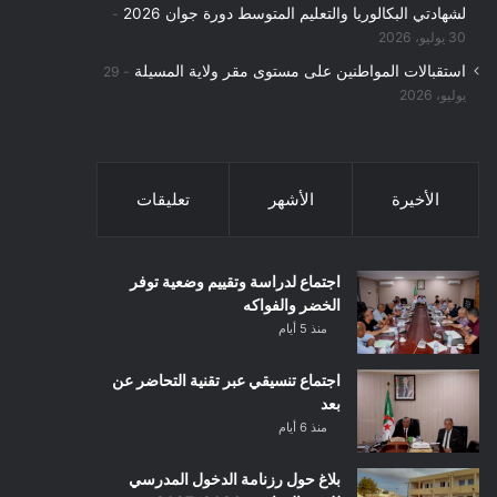
لشهادتي البكالوريا والتعليم المتوسط دورة جوان 2026
30 يوليو، 2026
استقبالات المواطنين على مستوى مقر ولاية المسيلة
29
يوليو، 2026
الأخيرة
الأشهر
تعليقات
اجتماع لدراسة وتقييم وضعية توفر
الخضر والفواكه
منذ 5 أيام
اجتماع تنسيقي عبر تقنية التحاضر عن
بعد
منذ 6 أيام
بلاغ حول رزنامة الدخول المدرسي