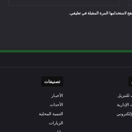
ح لاستخدامها المرة المقبلة في تعليقي.
تصنيفات
للتنزيل
الأخبـار
 الإدارية
الأحداث
إلكتروني
التنمية المحلية
الزيارات