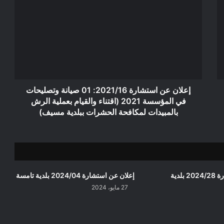
عن
استشارة
2021/16:
01
صيانة
وتصليحات
في
المؤسسة
2021
إعلان عن استشارة 2021/16: 01 صيانة وتصليحات
(اقتناء
في المؤسسة 2021 (اقتناء والقيام بعملية الرش
والقيام
بالمبيدات لمكافحة الحشرات ببلدية مسيف)
بعملية
الرش
بالمبيدات
لمكافحة
الحشرات
ببلدية
إعلان عن استشارة 2024/28 بلدية
إعلان عن استشارة 2024/04 بلدية تامسة
مسيف)
27 مايو، 2024