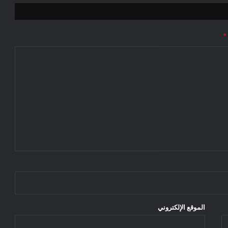
*
الموقع الإلكتروني