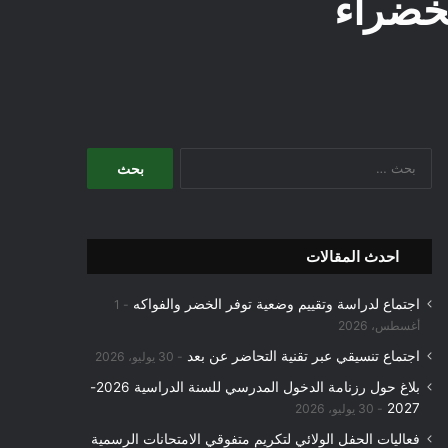
لخضراء
البحث
عن:
احدث المقالات
اجتماع لدراسة وتقييم وضعية توفر الخضر والفواكه
1
أغسطس، 2026
اجتماع تنسيقي عبر تقنية التحاضر عن بعد
30 يوليو، 2026
بلاغ حول رزنامة الدخول المدرسي للسنة الدراسية 2026-
2027
30 يوليو، 2026
فعاليات الحفل الولائي لتكريم متفوقي الامتحانات الرسمية