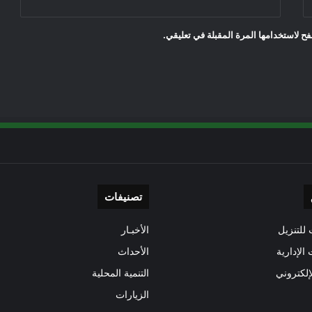
ح لاستخدامها المرة المقبلة في تعليقي.
تصنيفات
للتنزيل
الأخبـار
 الإدارية
الأحداث
إلكتروني
التنمية المحلية
الزيارات