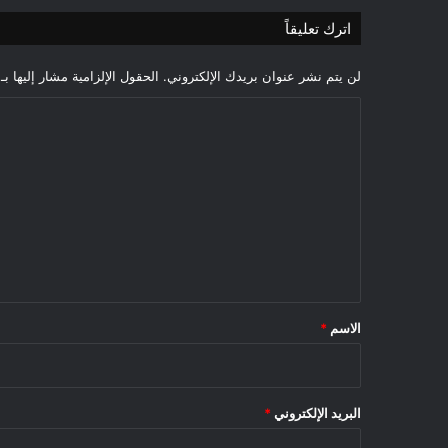
اترك تعليقاً
لن يتم نشر عنوان بريدك الإلكتروني.
الحقول الإلزامية مشار إليها بـ
ا
ل
ت
ع
ل
ي
ق
*
الاسم
*
البريد الإلكتروني
*