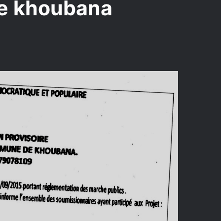
de khoubana