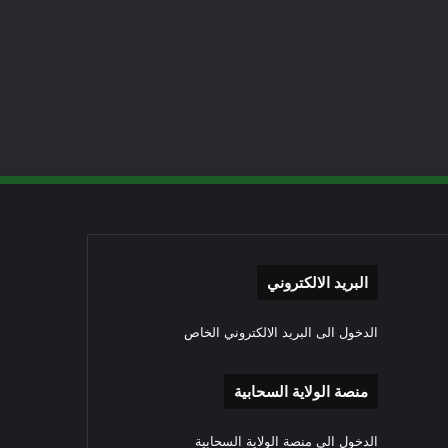
البريد الالكتروني
الدخول الى البريد الالكتروني الخاص
منصة الولاية السحابية
الدخول الى منصة الولاية السحابية