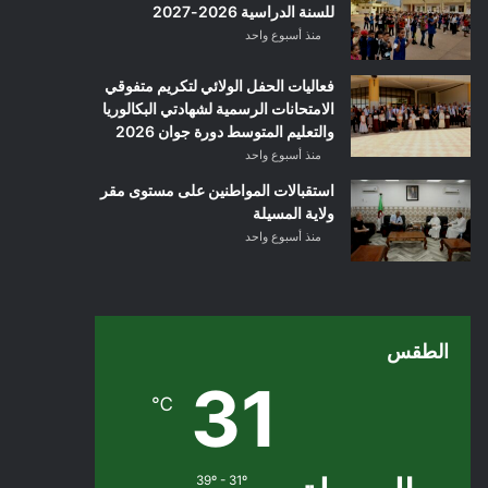
للسنة الدراسية 2026-2027
منذ أسبوع واحد
فعاليات الحفل الولائي لتكريم متفوقي
الامتحانات الرسمية لشهادتي البكالوريا
والتعليم المتوسط دورة جوان 2026
منذ أسبوع واحد
استقبالات المواطنين على مستوى مقر
ولاية المسيلة
منذ أسبوع واحد
الطقس
31
℃
39º - 31º