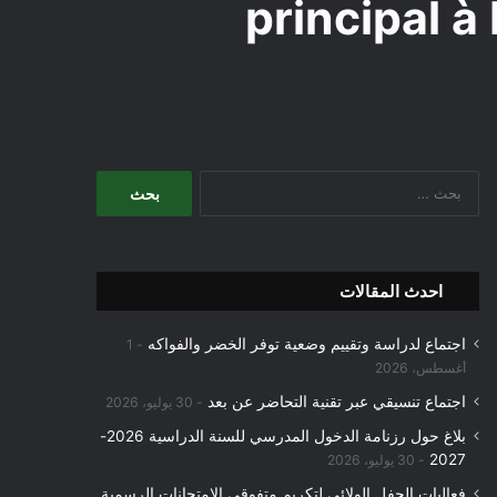
principal 
البحث
عن:
احدث المقالات
اجتماع لدراسة وتقييم وضعية توفر الخضر والفواكه
1
أغسطس، 2026
اجتماع تنسيقي عبر تقنية التحاضر عن بعد
30 يوليو، 2026
بلاغ حول رزنامة الدخول المدرسي للسنة الدراسية 2026-
2027
30 يوليو، 2026
فعاليات الحفل الولائي لتكريم متفوقي الامتحانات الرسمية