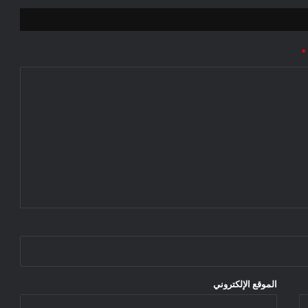
*
الموقع الإلكتروني