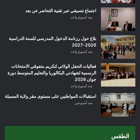
اجتماع تنسيقي عبر تقنية التحاضر عن بعد
منذ أسبوع واحد
بلاغ حول رزنامة الدخول المدرسي للسنة الدراسية
2026-2027
منذ أسبوع واحد
فعاليات الحفل الولائي لتكريم متفوقي الامتحانات
الرسمية لشهادتي البكالوريا والتعليم المتوسط دورة
جوان 2026
منذ أسبوع واحد
استقبالات المواطنين على مستوى مقر ولاية المسيلة
منذ أسبوعين
الطقس