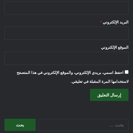
البريد الإلكتروني
*
الموقع الإلكتروني
احفظ اسمي، بريدي الإلكتروني، والموقع الإلكتروني في هذا المتصفح
لاستخدامها المرة المقبلة في تعليقي.
البحث
عن: