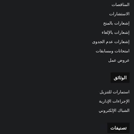
المناقصات
الاستشارات
إشعارات بالمنح
إشعارات بالإلغاء
إشعارات عدم الجدوى
امتحانات ومسابقات
عروض عمل
الوثائق
استمارات للتنزيل
الإجراءات الإدارية
الشباك الإلكتروني
تصنيفات