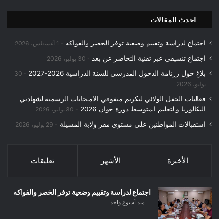
احدث المقالات
اجتماع لدراسة وتقييم وضعية توفر الخضر والفواكه
1 أغسطس، 2026
اجتماع تنسيقي عبر تقنية التحاضر عن بعد
30 يوليو، 2026
بلاغ حول رزنامة الدخول المدرسي للسنة الدراسية 2026-2027
30
يوليو، 2026
فعاليات الحفل الولائي لتكريم متفوقي الامتحانات الرسمية لشهادتي
البكالوريا والتعليم المتوسط دورة جوان 2026
30 يوليو، 2026
استقبالات المواطنين على مستوى مقر ولاية المسيلة
29 يوليو، 2026
الأخيرة
الأشهر
تعليقات
اجتماع لدراسة وتقييم وضعية توفر الخضر والفواكه
منذ أسبوع واحد