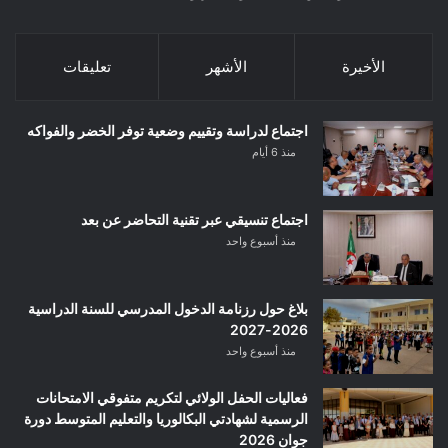
الأخيرة
الأشهر
تعليقات
اجتماع لدراسة وتقييم وضعية توفر الخضر والفواكه
منذ 6 أيام
اجتماع تنسيقي عبر تقنية التحاضر عن بعد
منذ أسبوع واحد
بلاغ حول رزنامة الدخول المدرسي للسنة الدراسية
2026-2027
منذ أسبوع واحد
فعاليات الحفل الولائي لتكريم متفوقي الامتحانات
الرسمية لشهادتي البكالوريا والتعليم المتوسط دورة
جوان 2026