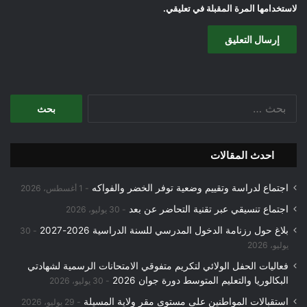
لاستخدامها المرة المقبلة في تعليقي.
البحث
عن:
احدث المقالات
اجتماع لدراسة وتقييم وضعية توفر الخضر والفواكه
1 أغسطس، 2026
اجتماع تنسيقي عبر تقنية التحاضر عن بعد
30 يوليو، 2026
بلاغ حول رزنامة الدخول المدرسي للسنة الدراسية 2026-2027
30
يوليو، 2026
فعاليات الحفل الولائي لتكريم متفوقي الامتحانات الرسمية لشهادتي
البكالوريا والتعليم المتوسط دورة جوان 2026
30 يوليو، 2026
استقبالات المواطنين على مستوى مقر ولاية المسيلة
29 يوليو، 2026