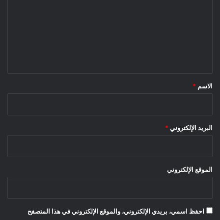
ت
ع
ل
ي
ق
*
الاسم
*
البريد الإلكتروني
*
الموقع الإلكتروني
احفظ اسمي، بريدي الإلكتروني، والموقع الإلكتروني في هذا المتصفح