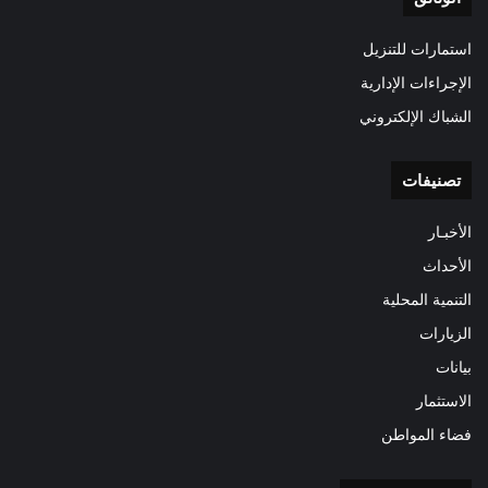
استمارات للتنزيل
الإجراءات الإدارية
الشباك الإلكتروني
تصنيفات
الأخبـار
الأحداث
التنمية المحلية
الزيارات
بيانات
الاستثمار
فضاء المواطن