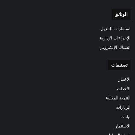
الوثائق
استمارات للتنزيل
الإجراءات الإدارية
الشباك الإلكتروني
تصنيفات
الأخبـار
الأحداث
التنمية المحلية
الزيارات
بيانات
الاستثمار