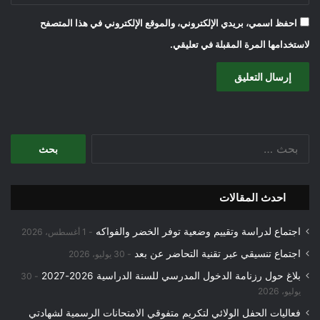
احفظ اسمي، بريدي الإلكتروني، والموقع الإلكتروني في هذا المتصفح
لاستخدامها المرة المقبلة في تعليقي.
البحث
عن:
احدث المقالات
اجتماع لدراسة وتقييم وضعية توفر الخضر والفواكه
1 أغسطس، 2026
اجتماع تنسيقي عبر تقنية التحاضر عن بعد
30 يوليو، 2026
بلاغ حول رزنامة الدخول المدرسي للسنة الدراسية 2026-2027
30
يوليو، 2026
فعاليات الحفل الولائي لتكريم متفوقي الامتحانات الرسمية لشهادتي