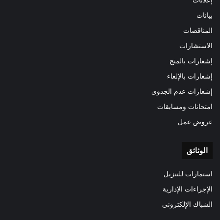
إعلانات
بيانات
المناقصات
الاستشارات
إشعارات بالمنح
إشعارات بالإلغاء
إشعارات عدم الجدوى
امتحانات ومسابقات
عروض عمل
الوثائق
استمارات للتنزيل
الإجراءات الإدارية
الشباك الإلكتروني