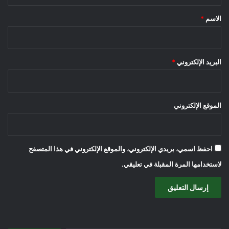
ق
*
الاسم
*
البريد الإلكتروني
*
الموقع الإلكتروني
احفظ اسمي، بريدي الإلكتروني، والموقع الإلكتروني في هذا المتصفح
لاستخدامها المرة المقبلة في تعليقي.