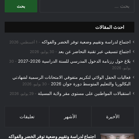
البحث
عن:
احدث المقالات
اجتماع لدراسة وتقييم وضعية توفر الخضر والفواكه
1 أغسطس، 2026
اجتماع تنسيقي عبر تقنية التحاضر عن بعد
30 يوليو، 2026
بلاغ حول رزنامة الدخول المدرسي للسنة الدراسية 2026-2027
30
يوليو، 2026
فعاليات الحفل الولائي لتكريم متفوقي الامتحانات الرسمية لشهادتي
البكالوريا والتعليم المتوسط دورة جوان 2026
30 يوليو، 2026
استقبالات المواطنين على مستوى مقر ولاية المسيلة
29 يوليو، 2026
الأخيرة
الأشهر
تعليقات
اجتماع لدراسة وتقييم وضعية توفر الخضر والفواكه