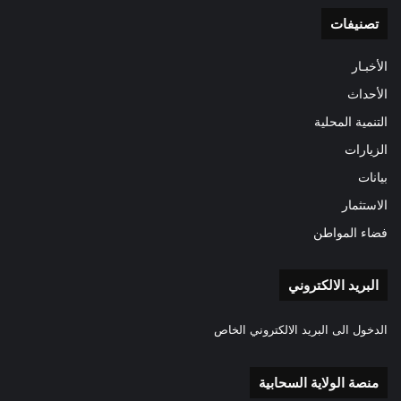
تصنيفات
الأخبـار
الأحداث
التنمية المحلية
الزيارات
بيانات
الاستثمار
فضاء المواطن
البريد الالكتروني
الدخول الى البريد الالكتروني الخاص
منصة الولاية السحابية