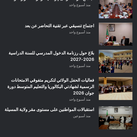
منذ أسبوع واحد
اجتماع تنسيقي عبر تقنية التحاضر عن بعد
منذ أسبوع واحد
بلاغ حول رزنامة الدخول المدرسي للسنة الدراسية
2026-2027
منذ أسبوع واحد
فعاليات الحفل الولائي لتكريم متفوقي الامتحانات
الرسمية لشهادتي البكالوريا والتعليم المتوسط دورة
جوان 2026
منذ أسبوع واحد
استقبالات المواطنين على مستوى مقر ولاية المسيلة
منذ أسبوعين