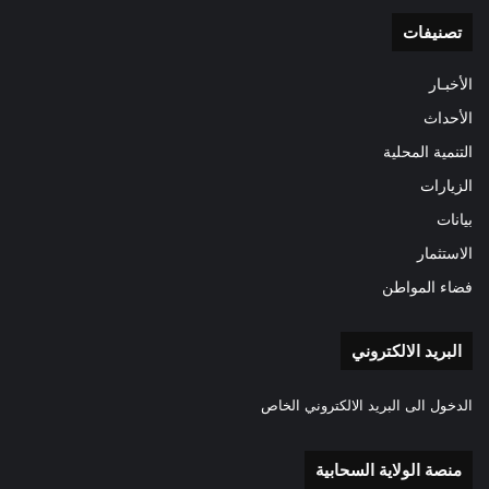
تصنيفات
الأخبـار
الأحداث
التنمية المحلية
الزيارات
بيانات
الاستثمار
فضاء المواطن
البريد الالكتروني
الدخول الى البريد الالكتروني الخاص
منصة الولاية السحابية