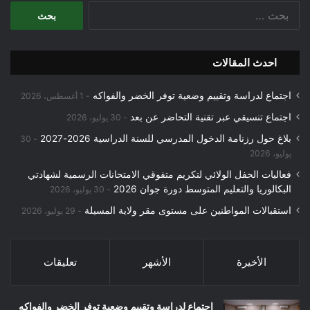
البحث
عن:
احدث المقالات
اجتماع لدراسة وتقييم وضعية توفر الخضر والفواكه
1 أغسطس، 2026
اجتماع تنسيقي عبر تقنية التحاضر عن بعد
30 يوليو، 2026
بلاغ حول رزنامة الدخول المدرسي للسنة الدراسية 2026-2027
30
يوليو، 2026
فعاليات الحفل الولائي لتكريم متفوقي الامتحانات الرسمية لشهادتي
البكالوريا والتعليم المتوسط دورة جوان 2026
30 يوليو، 2026
استقبالات المواطنين على مستوى مقر ولاية المسيلة
29 يوليو، 2026
الأخيرة
الأشهر
تعليقات
اجتماع لدراسة وتقييم وضعية توفر الخضر والفواكه