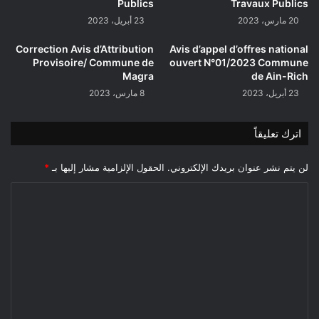
Publics
Travaux Publics
20 مارس، 2023
23 أبريل، 2023
Correction Avis d’Attribution
Avis d’appel d’offres national
Provisoire/ Commune de
ouvert N°01/2023 Commune
Magra
de Ain-Rich
23 أبريل، 2023
8 مارس، 2023
اترك تعليقاً
لن يتم نشر عنوان بريدك الإلكتروني.
الحقول الإلزامية مشار إليها بـ
*
ا
ل
ت
ع
ل
ي