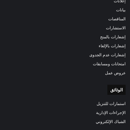
إعلانات
بيانات
المناقصات
الاستشارات
إشعارات بالمنح
إشعارات بالإلغاء
إشعارات عدم الجدوى
امتحانات ومسابقات
عروض عمل
الوثائق
استمارات للتنزيل
الإجراءات الإدارية
الشباك الإلكتروني