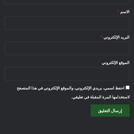
ق
*
الاسم
*
البريد الإلكتروني
*
الموقع الإلكتروني
احفظ اسمي، بريدي الإلكتروني، والموقع الإلكتروني في هذا المتصفح
لاستخدامها المرة المقبلة في تعليقي.