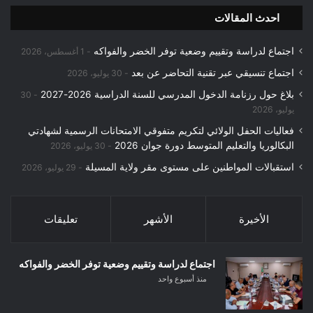
احدث المقالات
اجتماع لدراسة وتقييم وضعية توفر الخضر والفواكه
1 أغسطس، 2026
اجتماع تنسيقي عبر تقنية التحاضر عن بعد
30 يوليو، 2026
بلاغ حول رزنامة الدخول المدرسي للسنة الدراسية 2026-2027
30
يوليو، 2026
فعاليات الحفل الولائي لتكريم متفوقي الامتحانات الرسمية لشهادتي
البكالوريا والتعليم المتوسط دورة جوان 2026
30 يوليو، 2026
استقبالات المواطنين على مستوى مقر ولاية المسيلة
29 يوليو، 2026
الأخيرة
الأشهر
تعليقات
اجتماع لدراسة وتقييم وضعية توفر الخضر والفواكه
منذ أسبوع واحد