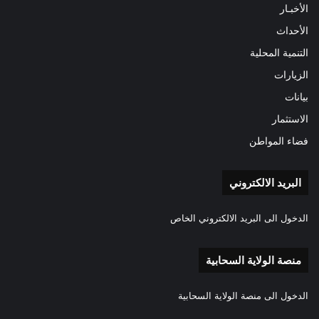
الأخبـار
الأحداث
التنمية المحلية
الزيارات
بيانات
الاستثمار
فضاء المواطن
البريد الالكتروني
الدخول الى البريد الالكتروني الخاص
منصة الولاية السحابية
الدخول الى منصة الولاية السحابية