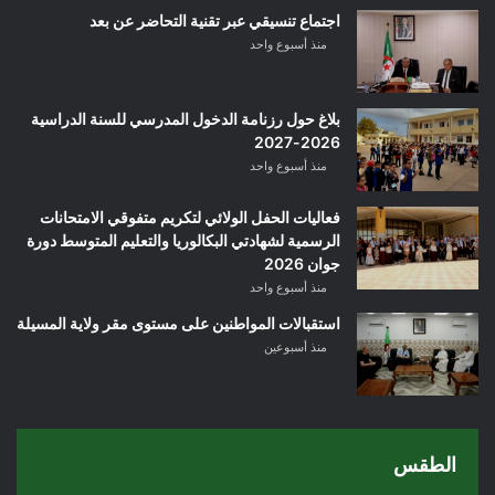
اجتماع تنسيقي عبر تقنية التحاضر عن بعد
منذ أسبوع واحد
بلاغ حول رزنامة الدخول المدرسي للسنة الدراسية
2026-2027
منذ أسبوع واحد
فعاليات الحفل الولائي لتكريم متفوقي الامتحانات
الرسمية لشهادتي البكالوريا والتعليم المتوسط دورة
جوان 2026
منذ أسبوع واحد
استقبالات المواطنين على مستوى مقر ولاية المسيلة
منذ أسبوعين
الطقس