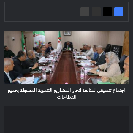
اجتماع
تنسيقي
لمتابعة
انجاز
المشاريع
التنموية
المسجلة
بجميع
القطاعات
اجتماع تنسيقي لمتابعة انجاز المشاريع التنموية المسجلة بجميع
القطاعات
إعذار
ثاني/
بلدية
المعاضيد