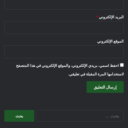
البريد الإلكتروني
*
الموقع الإلكتروني
احفظ اسمي، بريدي الإلكتروني، والموقع الإلكتروني في هذا المتصفح
لاستخدامها المرة المقبلة في تعليقي.
البحث
عن: