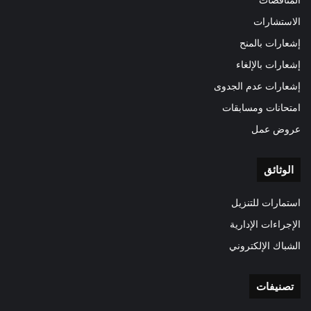
المناقصات
الاستشارات
إشعارات بالمنح
إشعارات بالإلغاء
إشعارات عدم الجدوى
امتحانات ومسابقات
عروض عمل
الوثائق
استمارات للتنزيل
الإجراءات الإدارية
الشباك الإلكتروني
تصنيفات