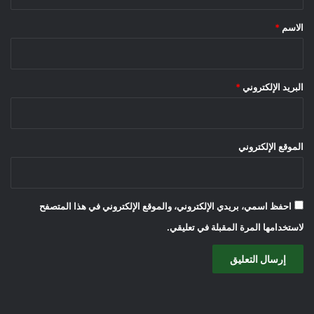
ق
*
الاسم
*
البريد الإلكتروني
*
الموقع الإلكتروني
احفظ اسمي، بريدي الإلكتروني، والموقع الإلكتروني في هذا المتصفح
لاستخدامها المرة المقبلة في تعليقي.