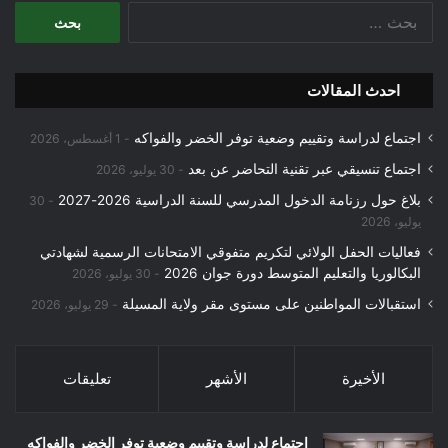
البحث
عن:
احدث المقالات
اجتماع لدراسة وتقييم وضعية توفر الخضر والفواكه
1 أغسطس، 2026
اجتماع تنسيقي عبر تقنية التحاضر عن بعد
30 يوليو، 2026
بلاغ حول رزنامة الدخول المدرسي للسنة الدراسية 2026-2027
30
يوليو، 2026
فعاليات الحفل الولائي لتكريم متفوقي الامتحانات الرسمية لشهادتي
البكالوريا والتعليم المتوسط دورة جوان 2026
30 يوليو، 2026
استقبالات المواطنين على مستوى مقر ولاية المسيلة
29 يوليو، 2026
الأخيرة
الأشهر
تعليقات
اجتماع لدراسة وتقييم وضعية توفر الخضر والفواكه