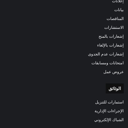
إعلانات
بيانات
المناقصات
الاستشارات
إشعارات بالمنح
إشعارات بالإلغاء
إشعارات عدم الجدوى
امتحانات ومسابقات
عروض عمل
الوثائق
استمارات للتنزيل
الإجراءات الإدارية
الشباك الإلكتروني