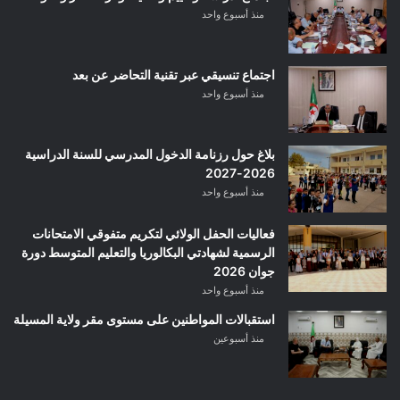
منذ أسبوع واحد
اجتماع تنسيقي عبر تقنية التحاضر عن بعد
منذ أسبوع واحد
بلاغ حول رزنامة الدخول المدرسي للسنة الدراسية
2026-2027
منذ أسبوع واحد
فعاليات الحفل الولائي لتكريم متفوقي الامتحانات
الرسمية لشهادتي البكالوريا والتعليم المتوسط دورة
جوان 2026
منذ أسبوع واحد
استقبالات المواطنين على مستوى مقر ولاية المسيلة
منذ أسبوعين