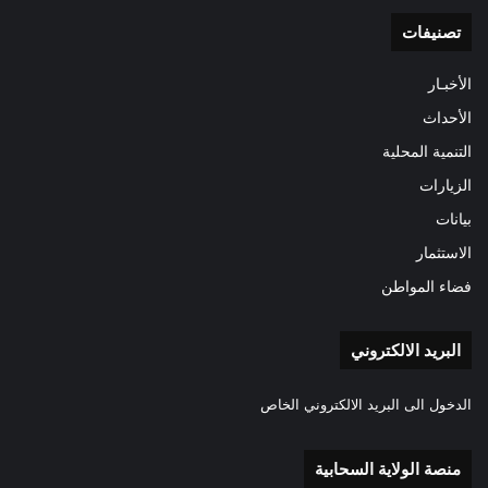
تصنيفات
الأخبـار
الأحداث
التنمية المحلية
الزيارات
بيانات
الاستثمار
فضاء المواطن
البريد الالكتروني
الدخول الى البريد الالكتروني الخاص
منصة الولاية السحابية