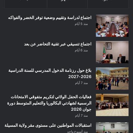
اجتماع لدراسة وتقييم وضعية توفر الخضر والفواكه
منذ 5 أيام
اجتماع تنسيقي عبر تقنية التحاضر عن بعد
منذ 6 أيام
بلاغ حول رزنامة الدخول المدرسي للسنة الدراسية
2026-2027
منذ 7 أيام
فعاليات الحفل الولائي لتكريم متفوقي الامتحانات
الرسمية لشهادتي البكالوريا والتعليم المتوسط دورة
جوان 2026
منذ 7 أيام
استقبالات المواطنين على مستوى مقر ولاية المسيلة
منذ أسبوع واحد