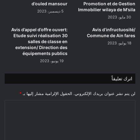
الاستشفائية
d’ouled mansour
Promotion et de Gestion
ببوسعادة
Immobilier wilaya de M’sila
5 ديسمبر، 2023
30 مايو، 2023
Avis d’appel d’offre ouvert:
Avis d’infructuosité/
Etude suivi réalisation 30
Commune de Ain fares
salles de classe en
18 يوليو، 2023
extension/ Direction des
équipements publics
19 يونيو، 2023
اترك تعليقاً
لن يتم نشر عنوان بريدك الإلكتروني.
الحقول الإلزامية مشار إليها بـ
*
ا
ل
ت
ع