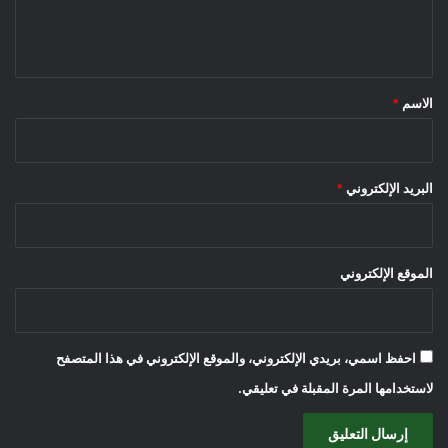
ل
ي
ق
*
الاسم
*
البريد الإلكتروني
*
الموقع الإلكتروني
احفظ اسمي، بريدي الإلكتروني، والموقع الإلكتروني في هذا المتصفح
لاستخدامها المرة المقبلة في تعليقي.