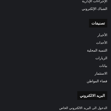
الإجراءات الإدارية
الشباك الإلكتروني
تصنيفات
الأخبـار
الأحداث
التنمية المحلية
الزيارات
بيانات
الاستثمار
فضاء المواطن
البريد الالكتروني
الدخول الى البريد الالكتروني الخاص