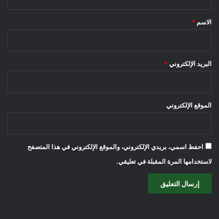
ق
*
الاسم
*
البريد الإلكتروني
*
الموقع الإلكتروني
احفظ اسمي، بريدي الإلكتروني، والموقع الإلكتروني في هذا المتصفح
لاستخدامها المرة المقبلة في تعليقي.