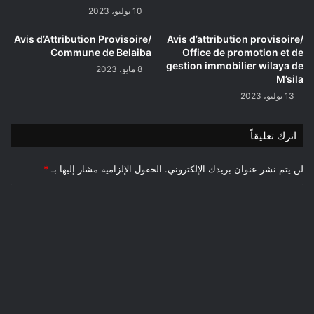
10 يوليو، 2023
Avis d’Attribution Provisoire/
Avis d’attribution provisoire/
Commune de Belaiba
Office de promotion et de
gestion immobilier wilaya de
8 مايو، 2023
M’sila
13 يوليو، 2023
اترك تعليقاً
لن يتم نشر عنوان بريدك الإلكتروني.
الحقول الإلزامية مشار إليها بـ
*
ا
ل
ت
ع
ل
ي