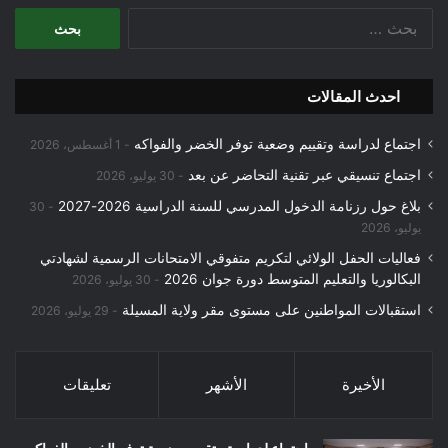
البحث
عن:
احدث المقالات
اجتماع لدراسة وتقييم وضعية توفر الخضر والفواكه
1 أغسطس، 2026
اجتماع تنسيقي عبر تقنية التحاضر عن بعد
30 يوليو، 2026
بلاغ حول رزنامة الدخول المدرسي للسنة الدراسية 2026-2027
30
يوليو، 2026
فعاليات الحفل الولائي لتكريم متفوقي الامتحانات الرسمية لشهادتي
البكالوريا والتعليم المتوسط دورة جوان 2026
30 يوليو، 2026
استقبالات المواطنين على مستوى مقر ولاية المسيلة
29 يوليو، 2026
الأخيرة
الأشهر
تعليقات