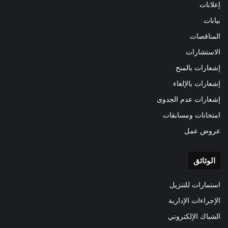
إعلانات
بيانات
المناقصات
الاستشارات
إشعارات بالمنح
إشعارات بالإلغاء
إشعارات عدم الجدوى
امتحانات ومسابقات
عروض عمل
الوثائق
استمارات للتنزيل
الإجراءات الإدارية
الشباك الإلكتروني