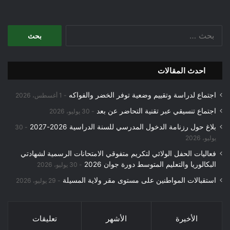
البحث
عن:
احدث المقالات
اجتماع لدراسة وتقييم وضعية توفر الخضر والفواكه
1 أغسطس، 2026
اجتماع تنسيقي عبر تقنية التحاضر عن بعد
30 يوليو، 2026
بلاغ حول رزنامة الدخول المدرسي للسنة الدراسية 2026-2027
30
يوليو، 2026
فعاليات الحفل الولائي لتكريم متفوقي الامتحانات الرسمية لشهادتي
البكالوريا والتعليم المتوسط دورة جوان 2026
30 يوليو، 2026
استقبالات المواطنين على مستوى مقر ولاية المسيلة
29 يوليو، 2026
الأخيرة
الأشهر
تعليقات