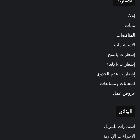
اشعارت
إعلانات
بيانات
المناقصات
الاستشارات
إشعارات بالمنح
إشعارات بالإلغاء
إشعارات عدم الجدوى
امتحانات ومسابقات
عروض عمل
الوثائق
استمارات للتنزيل
الإجراءات الإدارية