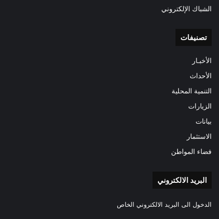
الشباك الإلكتروني
تصنيفات
الأخبـار
الأحداث
التنمية المحلية
الزيارات
بيانات
الاستثمار
فضاء المواطن
البريد الالكتروني
الدخول الى البريد الالكتروني الخاص