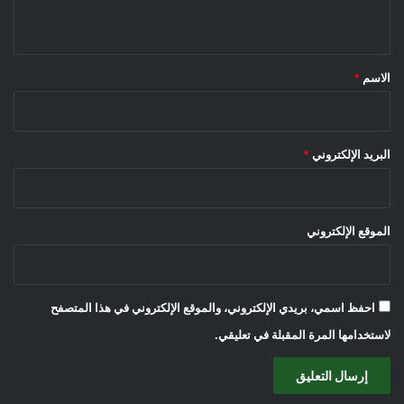
ي
ق
*
الاسم
*
البريد الإلكتروني
*
الموقع الإلكتروني
احفظ اسمي، بريدي الإلكتروني، والموقع الإلكتروني في هذا المتصفح
لاستخدامها المرة المقبلة في تعليقي.