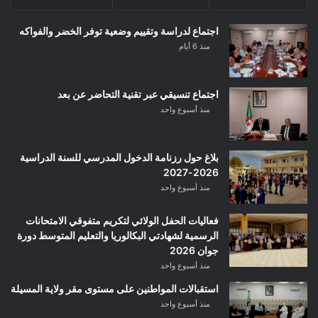
اجتماع لدراسة وتقييم وضعية توفر الخضر والفواكه
منذ 6 أيام
اجتماع تنسيقي عبر تقنية التحاضر عن بعد
منذ أسبوع واحد
بلاغ حول رزنامة الدخول المدرسي للسنة الدراسية
2026-2027
منذ أسبوع واحد
فعاليات الحفل الولائي لتكريم متفوقي الامتحانات
الرسمية لشهادتي البكالوريا والتعليم المتوسط دورة
جوان 2026
منذ أسبوع واحد
استقبالات المواطنين على مستوى مقر ولاية المسيلة
منذ أسبوع واحد