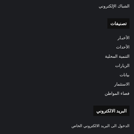
الشباك الإلكتروني
تصنيفات
الأخبـار
الأحداث
التنمية المحلية
الزيارات
بيانات
الاستثمار
فضاء المواطن
البريد الالكتروني
الدخول الى البريد الالكتروني الخاص