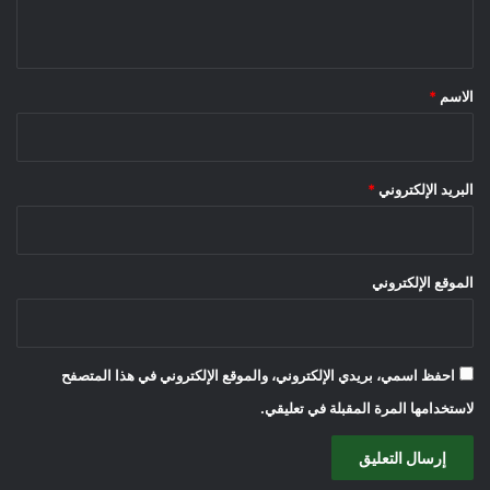
ي
ق
*
الاسم
*
البريد الإلكتروني
*
الموقع الإلكتروني
احفظ اسمي، بريدي الإلكتروني، والموقع الإلكتروني في هذا المتصفح
لاستخدامها المرة المقبلة في تعليقي.