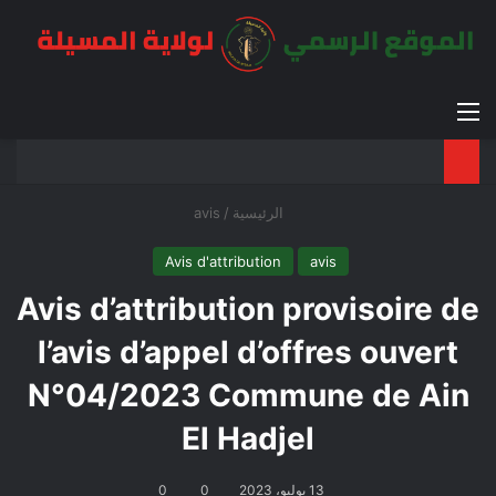
القائمة
بح
الوضع ا
الرئيسية
/
avis
Avis d'attribution
avis
Avis d’attribution provisoire de
l’avis d’appel d’offres ouvert
N°04/2023 Commune de Ain
El Hadjel
13 يوليو، 2023
0
0