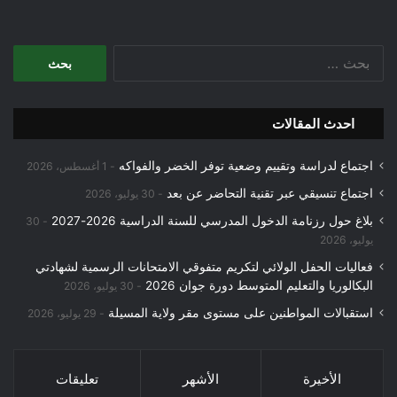
البحث
عن:
احدث المقالات
اجتماع لدراسة وتقييم وضعية توفر الخضر والفواكه
1 أغسطس، 2026
اجتماع تنسيقي عبر تقنية التحاضر عن بعد
30 يوليو، 2026
بلاغ حول رزنامة الدخول المدرسي للسنة الدراسية 2026-2027
30
يوليو، 2026
فعاليات الحفل الولائي لتكريم متفوقي الامتحانات الرسمية لشهادتي
البكالوريا والتعليم المتوسط دورة جوان 2026
30 يوليو، 2026
استقبالات المواطنين على مستوى مقر ولاية المسيلة
29 يوليو، 2026
الأخيرة
الأشهر
تعليقات