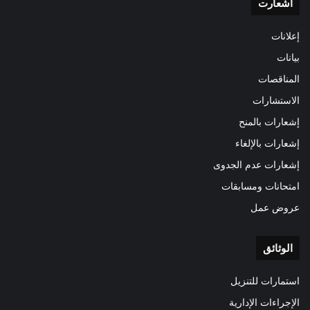
اشعارت
إعلانات
بيانات
المناقصات
الاستشارات
إشعارات بالمنح
إشعارات بالإلغاء
إشعارات عدم الجدوى
امتحانات ومسابقات
عروض عمل
الوثائق
استمارات للتنزيل
الإجراءات الإدارية