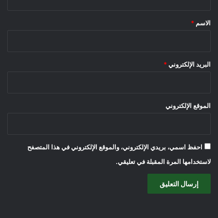
ق
*
الاسم
*
البريد الإلكتروني
*
الموقع الإلكتروني
احفظ اسمي، بريدي الإلكتروني، والموقع الإلكتروني في هذا المتصفح
لاستخدامها المرة المقبلة في تعليقي.