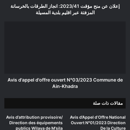
عبر
إعلان عن منح مؤقت 2023/41: انجاز الطرقات بالخرسانة
اقليم
المزفتة عبر اقليم بلدية المسيلة
بلدية
المسيلة
Avis
d'appel
d'offre
ouvert
N°03/2023
Commune
de
Ain-
Khadra
Avis d'appel d'offre ouvert N°03/2023 Commune de
Ain-Khadra
مقالات ذات صلة
Avis d’attribution provisoire/
Avis d’Appel d’Offre National
Direction des équipements
Ouvert N°01/2023 Direction
publics Wilaya de M’sila
De la Culture