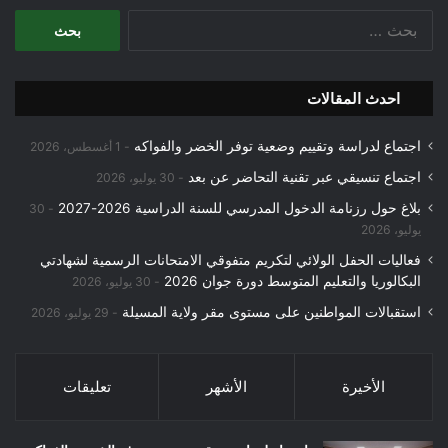
البحث
عن:
احدث المقالات
اجتماع لدراسة وتقييم وضعية توفر الخضر والفواكه
1 أغسطس، 2026
اجتماع تنسيقي عبر تقنية التحاضر عن بعد
30 يوليو، 2026
بلاغ حول رزنامة الدخول المدرسي للسنة الدراسية 2026-2027
30
يوليو، 2026
فعاليات الحفل الولائي لتكريم متفوقي الامتحانات الرسمية لشهادتي
البكالوريا والتعليم المتوسط دورة جوان 2026
30 يوليو، 2026
استقبالات المواطنين على مستوى مقر ولاية المسيلة
29 يوليو، 2026
الأخيرة
الأشهر
تعليقات