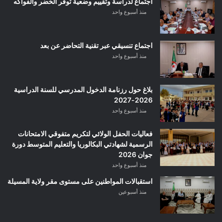
اجتماع لدراسة وتقييم وضعية توفر الخضر والفواكه
منذ أسبوع واحد
اجتماع تنسيقي عبر تقنية التحاضر عن بعد
منذ أسبوع واحد
بلاغ حول رزنامة الدخول المدرسي للسنة الدراسية
2026-2027
منذ أسبوع واحد
فعاليات الحفل الولائي لتكريم متفوقي الامتحانات
الرسمية لشهادتي البكالوريا والتعليم المتوسط دورة
جوان 2026
منذ أسبوع واحد
استقبالات المواطنين على مستوى مقر ولاية المسيلة
منذ أسبوعين