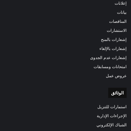
إعلانات
بيانات
المناقصات
الاستشارات
إشعارات بالمنح
إشعارات بالإلغاء
إشعارات عدم الجدوى
امتحانات ومسابقات
عروض عمل
الوثائق
استمارات للتنزيل
الإجراءات الإدارية
الشباك الإلكتروني