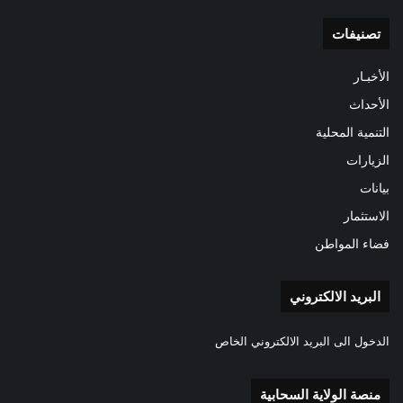
تصنيفات
الأخبـار
الأحداث
التنمية المحلية
الزيارات
بيانات
الاستثمار
فضاء المواطن
البريد الالكتروني
الدخول الى البريد الالكتروني الخاص
منصة الولاية السحابية