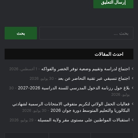
البحث
عن:
احدث المقالات
اجتماع لدراسة وتقييم وضعية توفر الخضر والفواكه
1 أغسطس، 2026
اجتماع تنسيقي عبر تقنية التحاضر عن بعد
30 يوليو، 2026
بلاغ حول رزنامة الدخول المدرسي للسنة الدراسية 2026-2027
30
يوليو، 2026
فعاليات الحفل الولائي لتكريم متفوقي الامتحانات الرسمية لشهادتي
البكالوريا والتعليم المتوسط دورة جوان 2026
30 يوليو، 2026
استقبالات المواطنين على مستوى مقر ولاية المسيلة
29 يوليو، 2026