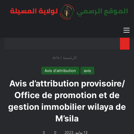
القائمة
بح
الوضع ا
الرئيسية
/
avis
Avis d'attribution
avis
Avis d’attribution provisoire/
Office de promotion et de
gestion immobilier wilaya de
M’sila
13 يوليو، 2023
0
0