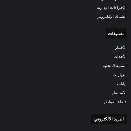
الإجراءات الإدارية
الشباك الإلكتروني
تصنيفات
الأخبـار
الأحداث
التنمية المحلية
الزيارات
بيانات
الاستثمار
فضاء المواطن
البريد الالكتروني