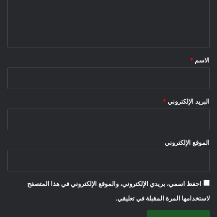
ل
ي
ق
*
الاسم
*
البريد الإلكتروني
*
الموقع الإلكتروني
احفظ اسمي، بريدي الإلكتروني، والموقع الإلكتروني في هذا المتصفح
لاستخدامها المرة المقبلة في تعليقي.