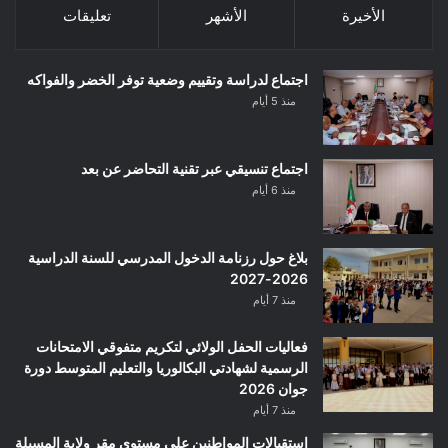
الأخيرة
الأشهر
تعليقات
اجتماع لدراسة وتقييم وضعية توفر الخضر والفواكه
منذ 5 أيام
اجتماع تنسيقي عبر تقنية التحاضر عن بعد
منذ 6 أيام
بلاغ حول رزنامة الدخول المدرسي للسنة الدراسية
2026-2027
منذ 7 أيام
فعاليات الحفل الولائي لتكريم متفوقي الامتحانات
الرسمية لشهادتي البكالوريا والتعليم المتوسط دورة
جوان 2026
منذ 7 أيام
استقبالات المواطنين على مستوى مقر ولاية المسيلة