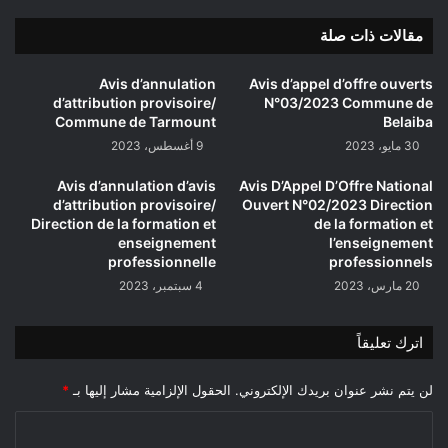
مقالات ذات صلة
Avis d’annulation
Avis d’appel d’offre ouverts
d’attribution provisoire/
N°03/2023 Commune de
Commune de Tarmount
Belaiba
30 مايو، 2023
9 أغسطس، 2023
Avis d’annulation d’avis
Avis D’Appel D’Offre National
d’attribution provisoire/
Ouvert N°02/2023 Direction
Direction de la formation et
de la formation et
enseignement
l’enseignement
professionnelle
professionnels
20 مارس، 2023
4 سبتمبر، 2023
اترك تعليقاً
لن يتم نشر عنوان بريدك الإلكتروني.
الحقول الإلزامية مشار إليها بـ
*
ا