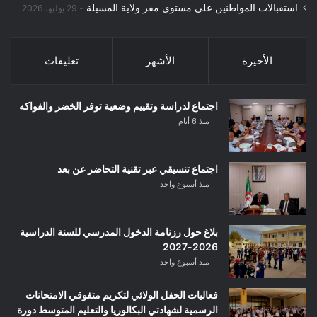
استقبالات المواطنين على مستوى مقر ولاية المسيلة
29 يوليو، 2026
الأخيرة
الأشهر
تعليقات
اجتماع لدراسة وتقييم وضعية توفر الخضر والفواكه
منذ 6 أيام
اجتماع تنسيقي عبر تقنية التحاضر عن بعد
منذ أسبوع واحد
بلاغ حول رزنامة الدخول المدرسي للسنة الدراسية
2026-2027
منذ أسبوع واحد
فعاليات الحفل الولائي لتكريم متفوقي الامتحانات
الرسمية لشهادتي البكالوريا والتعليم المتوسط دورة