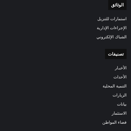
الوثائق
استمارات للتنزيل
الإجراءات الإدارية
الشباك الإلكتروني
تصنيفات
الأخبـار
الأحداث
التنمية المحلية
الزيارات
بيانات
الاستثمار
فضاء المواطن