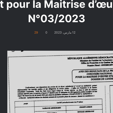
t pour la Maitrise d’œu
N°03/2023
12 مارس، 2023
0
29