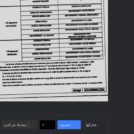
شاركها
فيسبوك
‫X
مشاركة عبر البريد