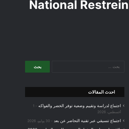
National Restrein
البحث
عن:
احدث المقالات
اجتماع لدراسة وتقييم وضعية توفر الخضر والفواكه
1
أغسطس، 2026
اجتماع تنسيقي عبر تقنية التحاضر عن بعد
30 يوليو، 2026