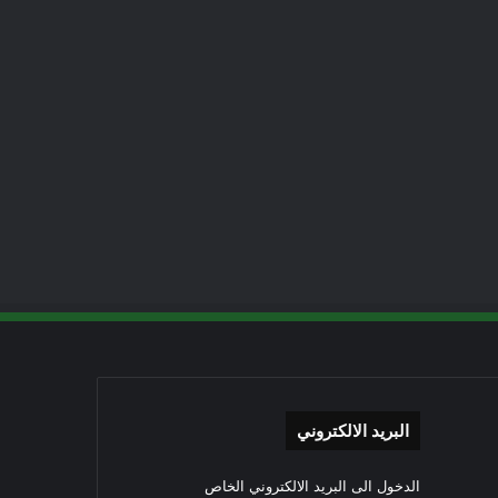
البريد الالكتروني
الدخول الى البريد الالكتروني الخاص