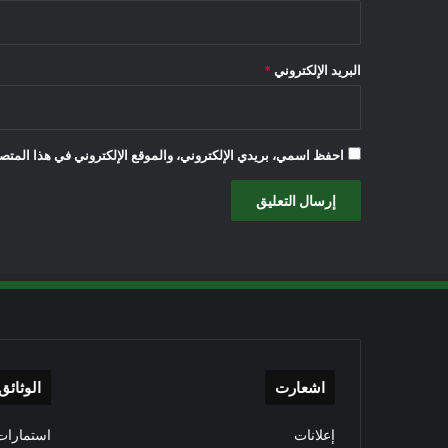
البريد الإلكتروني
*
احفظ اسمي، بريدي الإلكتروني، والموقع الإلكتروني في هذا المتصف
اشعارت
الوثائق
إعلانات
استمارات 