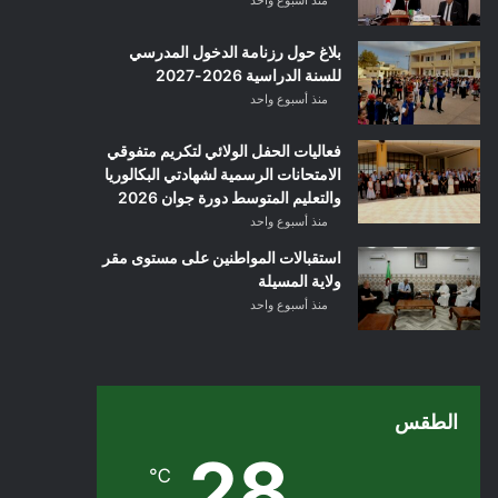
منذ أسبوع واحد
بلاغ حول رزنامة الدخول المدرسي
للسنة الدراسية 2026-2027
منذ أسبوع واحد
فعاليات الحفل الولائي لتكريم متفوقي
الامتحانات الرسمية لشهادتي البكالوريا
والتعليم المتوسط دورة جوان 2026
منذ أسبوع واحد
استقبالات المواطنين على مستوى مقر
ولاية المسيلة
منذ أسبوع واحد
الطقس
28
℃