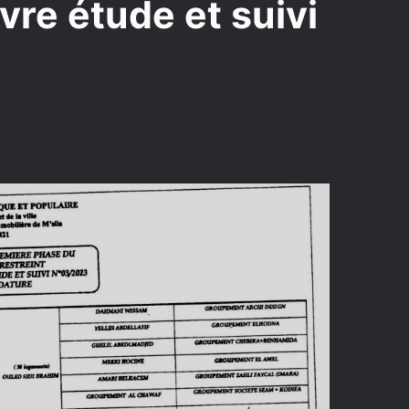
vre étude et suivi