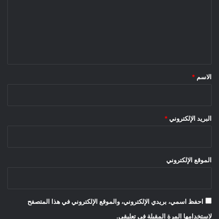
ت
ع
ل
ي
ق
*
الاسم
*
البريد الإلكتروني
*
الموقع الإلكتروني
احفظ اسمي، بريدي الإلكتروني، والموقع الإلكتروني في هذا المتصفح
لاستخدامها المرة المقبلة في تعليقي.