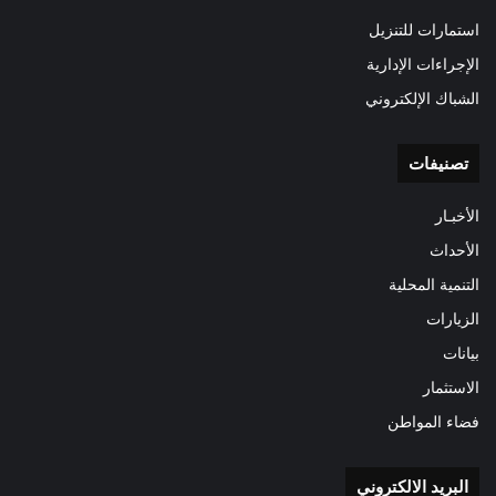
استمارات للتنزيل
الإجراءات الإدارية
الشباك الإلكتروني
تصنيفات
الأخبـار
الأحداث
التنمية المحلية
الزيارات
بيانات
الاستثمار
فضاء المواطن
البريد الالكتروني