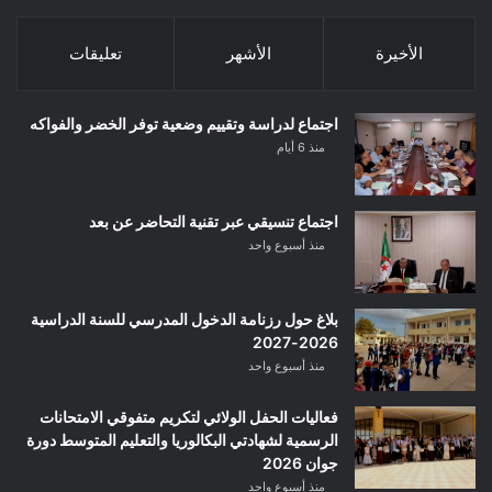
الأخيرة
الأشهر
تعليقات
اجتماع لدراسة وتقييم وضعية توفر الخضر والفواكه
منذ 6 أيام
اجتماع تنسيقي عبر تقنية التحاضر عن بعد
منذ أسبوع واحد
بلاغ حول رزنامة الدخول المدرسي للسنة الدراسية
2026-2027
منذ أسبوع واحد
فعاليات الحفل الولائي لتكريم متفوقي الامتحانات
الرسمية لشهادتي البكالوريا والتعليم المتوسط دورة
جوان 2026
منذ أسبوع واحد