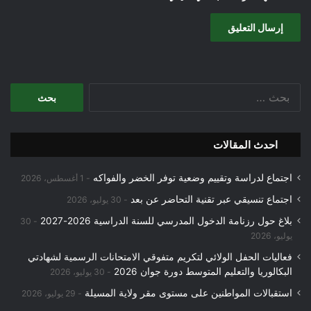
البحث
عن:
احدث المقالات
اجتماع لدراسة وتقييم وضعية توفر الخضر والفواكه
1 أغسطس، 2026
اجتماع تنسيقي عبر تقنية التحاضر عن بعد
30 يوليو، 2026
بلاغ حول رزنامة الدخول المدرسي للسنة الدراسية 2026-2027
30
يوليو، 2026
فعاليات الحفل الولائي لتكريم متفوقي الامتحانات الرسمية لشهادتي
البكالوريا والتعليم المتوسط دورة جوان 2026
30 يوليو، 2026
استقبالات المواطنين على مستوى مقر ولاية المسيلة
29 يوليو، 2026