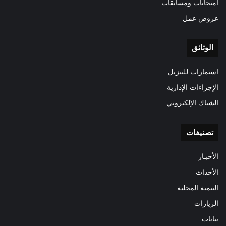
امتحانات ومسابقات
عروض عمل
الوثائق
استمارات للتنزيل
الإجراءات الإدارية
الشباك الإلكتروني
تصنيفات
الأخبـار
الأحداث
التنمية المحلية
الزيارات
بيانات