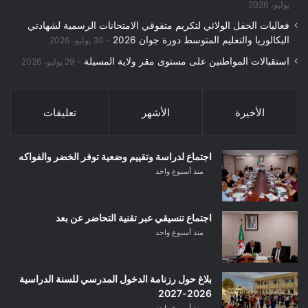
يوليو، 2026
فعاليات الحفل الولائي لتكريم متفوقي الامتحانات الرسمية لشهادتي
البكالوريا والتعليم المتوسط دورة جوان 2026
30 يوليو، 2026
استقبالات المواطنين على مستوى مقر ولاية المسيلة
29 يوليو، 2026
الأخيرة
الأشهر
تعليقات
اجتماع لدراسة وتقييم وضعية توفر الخضر والفواكه
منذ أسبوع واحد
اجتماع تنسيقي عبر تقنية التحاضر عن بعد
منذ أسبوع واحد
بلاغ حول رزنامة الدخول المدرسي للسنة الدراسية
2026-2027