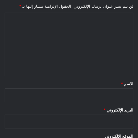
لن يتم نشر عنوان بريدك الإلكتروني.
الحقول الإلزامية مشار إليها بـ
*
ا
ل
ت
ع
ل
ي
ق
*
الاسم
*
البريد الإلكتروني
*
الموقع الإلكتروني