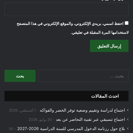
احفظ اسمي، بريدي الإلكتروني، والموقع الإلكتروني في هذا المتصفح
لاستخدامها المرة المقبلة في تعليقي.
البحث
عن:
احدث المقالات
اجتماع لدراسة وتقييم وضعية توفر الخضر والفواكه
1 أغسطس، 2026
اجتماع تنسيقي عبر تقنية التحاضر عن بعد
30 يوليو، 2026
بلاغ حول رزنامة الدخول المدرسي للسنة الدراسية 2026-2027
30