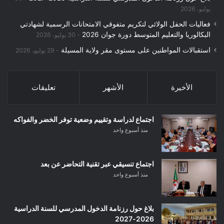
يوليو، 2026
فعاليات الحفل الولائي لتكريم متفوقي الامتحانات الرسمية لشهادتي
البكالوريا والتعليم المتوسط دورة جوان 2026
30 يوليو، 2026
استقبالات المواطنين على مستوى مقر ولاية المسيلة
29 يوليو، 2026
الأخيرة
الأشهر
تعليقات
اجتماع لدراسة وتقييم وضعية توفر الخضر والفواكه
منذ أسبوع واحد
اجتماع تنسيقي عبر تقنية التحاضر عن بعد
منذ أسبوع واحد
بلاغ حول رزنامة الدخول المدرسي للسنة الدراسية
2026-2027