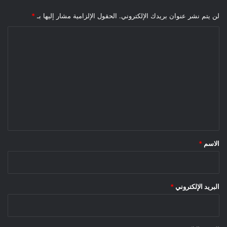
لن يتم نشر عنوان بريدك الإلكتروني.
الحقول الإلزامية مشار إليها بـ
*
ا
ل
ت
ع
ل
ي
ق
*
الاسم
*
البريد الإلكتروني
*