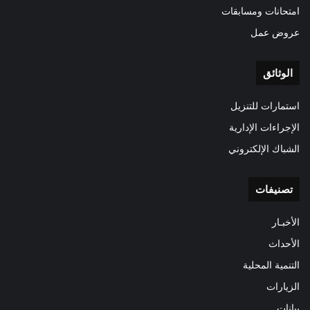
امتحانات ومسابقات
عروض عمل
الوثائق
استمارات للتنزيل
الإجراءات الإدارية
الشباك الإلكتروني
تصنيفات
الأخبـار
الأحداث
التنمية المحلية
الزيارات
بيانات