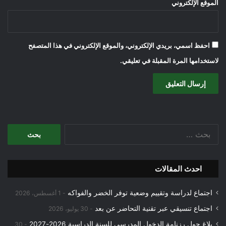
الموقع الإلكتروني
احفظ اسمي، بريدي الإلكتروني، والموقع الإلكتروني في هذا المتصفح
لاستخدامها المرة المقبلة في تعليقي.
البحث
عن:
احدث المقالات
اجتماع لدراسة وتقييم وضعية توفر الخضر والفواكه
1 أغسطس، 2026
اجتماع تنسيقي عبر تقنية التحاضر عن بعد
30 يوليو، 2026
بلاغ حول رزنامة الدخول المدرسي للسنة الدراسية 2026-2027
30