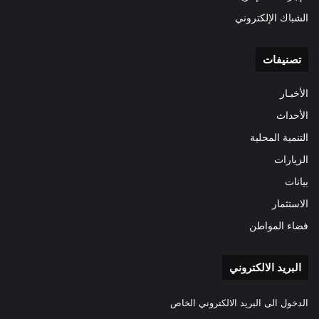
الشباك الإلكتروني
تصنيفات
الأخبـار
الأحداث
التنمية المحلية
الزيارات
بيانات
الاستثمار
فضاء المواطن
البريد الالكتروني
الدخول الى البريد الالكتروني الخاص