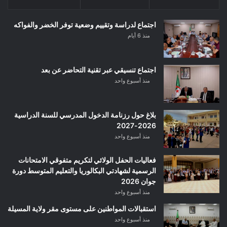
اجتماع لدراسة وتقييم وضعية توفر الخضر والفواكه
منذ 6 أيام
اجتماع تنسيقي عبر تقنية التحاضر عن بعد
منذ أسبوع واحد
بلاغ حول رزنامة الدخول المدرسي للسنة الدراسية
2026-2027
منذ أسبوع واحد
فعاليات الحفل الولائي لتكريم متفوقي الامتحانات
الرسمية لشهادتي البكالوريا والتعليم المتوسط دورة
جوان 2026
منذ أسبوع واحد
استقبالات المواطنين على مستوى مقر ولاية المسيلة
منذ أسبوع واحد