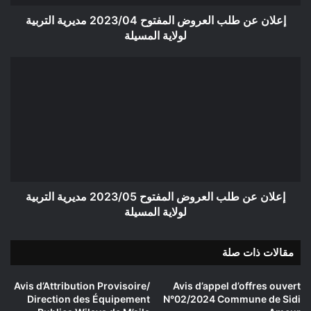
لولاية
المسيلة
إعلان عن طلب العروض المفتوح 2023/04 مديرية التربية
لولاية المسيلة
إعلان
عن
طلب
العروض
المفتوح
2023/05
مديرية
التربية
لولاية
المسيلة
إعلان عن طلب العروض المفتوح 2023/05 مديرية التربية
لولاية المسيلة
مقالات ذات صلة
Avis d’Attribution Provisoire/
Avis d’appel d’offres ouvert
Direction des Équipement
N°02/2024 Commune de Sidi