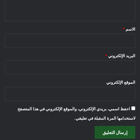
ي
ق
*
الاسم
*
البريد الإلكتروني
*
الموقع الإلكتروني
احفظ اسمي، بريدي الإلكتروني، والموقع الإلكتروني في هذا المتصفح
لاستخدامها المرة المقبلة في تعليقي.