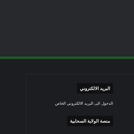
البريد الالكتروني
الدخول الى البريد الالكتروني الخاص
منصة الولاية السحابية