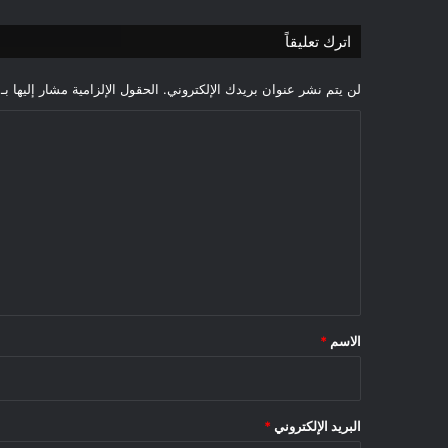
اترك تعليقاً
لن يتم نشر عنوان بريدك الإلكتروني.
الحقول الإلزامية مشار إليها بـ
ا
ل
ت
ع
ل
ي
ق
*
الاسم
*
البريد الإلكتروني
*