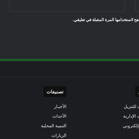
ح لاستخدامها المرة المقبلة في تعليقي.
تصنيفات
للتنزيل
الأخبـار
 الإدارية
الأحداث
إلكتروني
التنمية المحلية
الزيارات