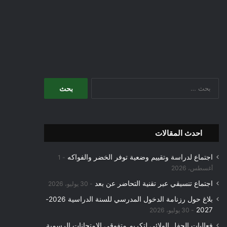
البحث
عن:
احدث المقالات
اجتماع لدراسة وتقييم وضعية توفر الخضر والفواكه
1
أغسطس، 2026
اجتماع تنسيقي عبر تقنية التحاضر عن بعد
30 يوليو، 2026
بلاغ حول رزنامة الدخول المدرسي للسنة الدراسية 2026-
2027
30 يوليو، 2026
فعاليات الحفل الولائي لتكريم متفوقي الامتحانات الرسمية