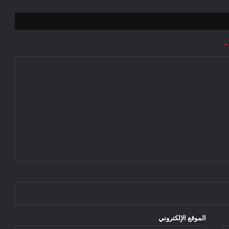
*
الموقع الإلكتروني