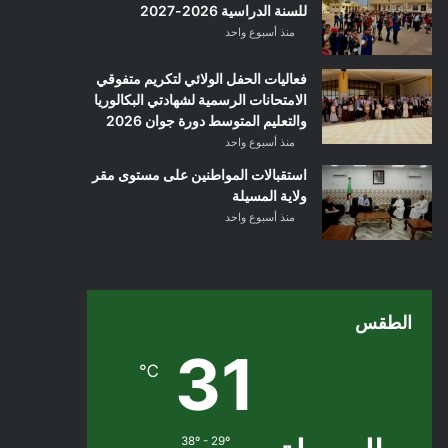
للسنة الدراسية 2026-2027
منذ أسبوع واحد
فعاليات الحفل الولائي لتكريم متفوقي
الامتحانات الرسمية لشهادتي البكالوريا
والتعليم المتوسط دورة جوان 2026
منذ أسبوع واحد
استقبالات المواطنين على مستوى مقر
ولاية المسيلة
منذ أسبوع واحد
الطقس
31
℃
38º - 29º